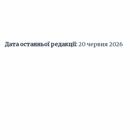
Дата останньої редакції:
20 червня 2026