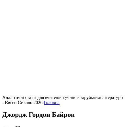
Аналітичні статті для вчителів і учнів із зарубіжної літератури
- Євген Сикало 2026
Головна
Джордж Гордон Байрон