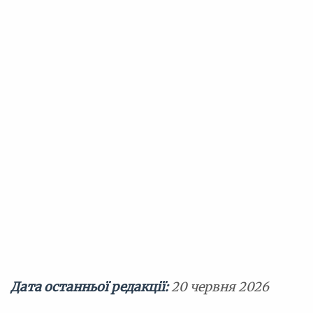
Дата останньої редакції:
20 червня 2026