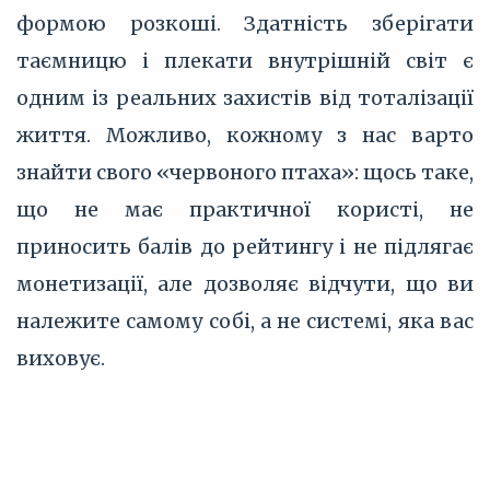
формою розкоші. Здатність зберігати
таємницю і плекати внутрішній світ є
одним із реальних захистів від тоталізації
життя. Можливо, кожному з нас варто
знайти свого «червоного птаха»: щось таке,
що не має практичної користі, не
приносить балів до рейтингу і не підлягає
монетизації, але дозволяє відчути, що ви
належите самому собі, а не системі, яка вас
виховує.