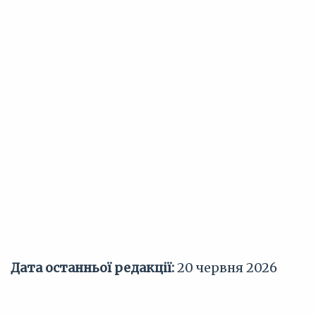
Дата останньої редакції:
20 червня 2026