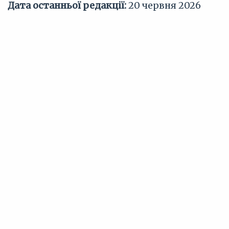
Дата останньої редакції:
20 червня 2026