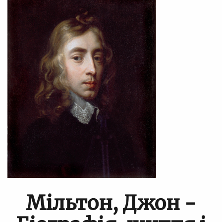
Мільтон, Джон -