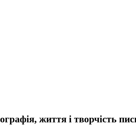
ографія, життя і творчість пи