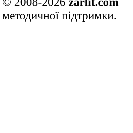
© 2008-2026
zarlit.com
— 
методичної підтримки.