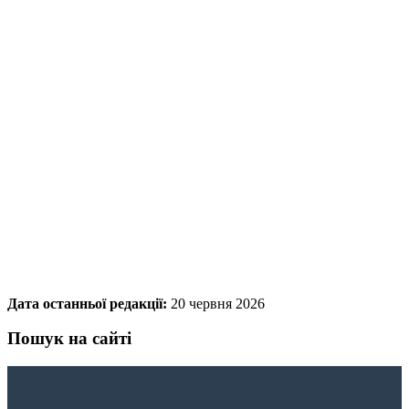
Дата останньої редакції:
20 червня 2026
Пошук на сайті