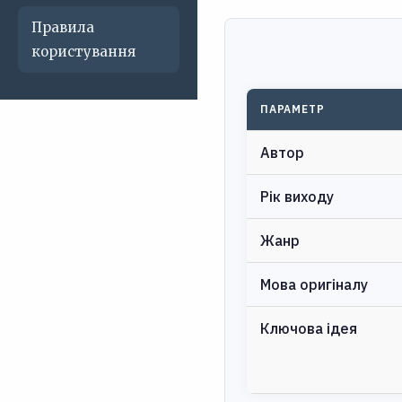
Правила
користування
ПАРАМЕТР
Автор
Рік виходу
Жанр
Мова оригіналу
Ключова ідея