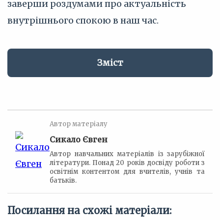
заверши роздумами про актуальність
внутрішнього спокою в наш час.
Зміст
Автор матеріалу
Сикало Євген
Автор навчальних матеріалів із зарубіжної
літератури. Понад 20 років досвіду роботи з
освітнім контентом для вчителів, учнів та
батьків.
Посилання на схожі матеріали: