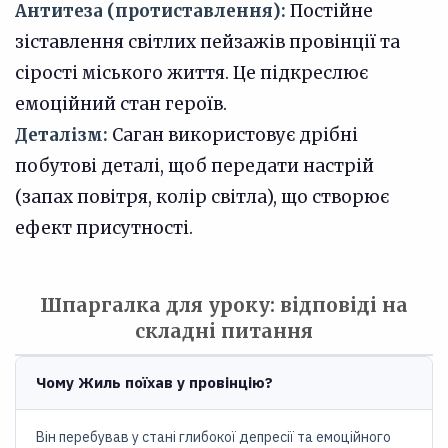
Антитеза (протиставлення):
Постійне
зіставлення світлих пейзажів провінції та
сірості міського життя. Це підкреслює
емоційний стан героїв.
Деталізм:
Саган використовує дрібні
побутові деталі, щоб передати настрій
(запах повітря, колір світла), що створює
ефект присутності.
Шпаргалка для уроку: відповіді на
складні питання
Чому Жиль поїхав у провінцію?
Він перебував у стані глибокої депресії та емоційного