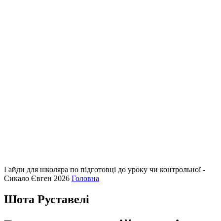
Гайди для школяра по підготовці до уроку чи контрольної -
Сикало Євген 2026
Головна
Шота Руставелі