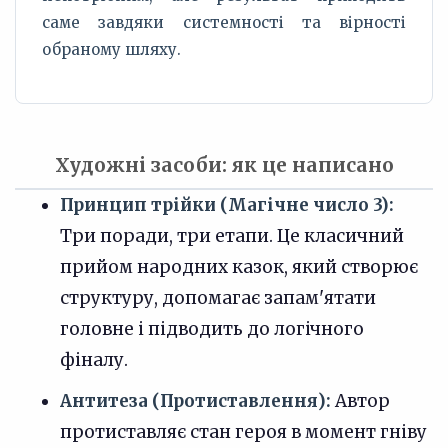
саме завдяки системності та вірності
обраному шляху.
Художні засоби: як це написано
Принцип трійки (Магічне число 3):
Три поради, три етапи. Це класичний
прийом народних казок, який створює
структуру, допомагає запам'ятати
головне і підводить до логічного
фіналу.
Антитеза (Протиставлення):
Автор
протиставляє стан героя в момент гніву