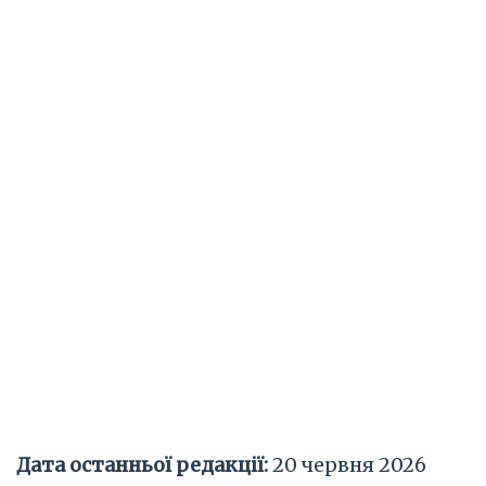
Дата останньої редакції:
20 червня 2026