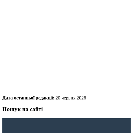
Дата останньої редакції:
20 червня 2026
Пошук на сайті