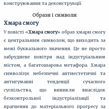
конструювання та деконструкції.
Образи і символи
Хмара смогу
У повісті «
Хмара смогу
» образ хмари смогу
є центральним символом, що виходить за
межі буквального значення. Це не просто
забруднене повітря над індустріальним
містом, а багатошарова метафора. Хмара
символізує небезпечні антиестетичні та
антигуманні тенденції сучасного
суспільства, що виникли внаслідок
безконтрольної індустріалізації та
прагнення до матеріального прогресу за