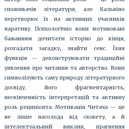
споживачів літератури, але Кальвіно
перетворює їх на активних учасників
наративу. Психологічно вони мотивовані
бажанням дочитати історію до кінця,
розгадати загадку, знайти сенс. Їхня
функція — деконструювати традиційні
уявлення про читання та авторство. Вони
символізують саму природу літературного
досвіду, його фрагментарність,
нескінченність інтерпретацій та активну
роль реципієнта. Мотивація Читача — це
не лише насолода від сюжету, а й
інтелектуальний виклик, прагнення