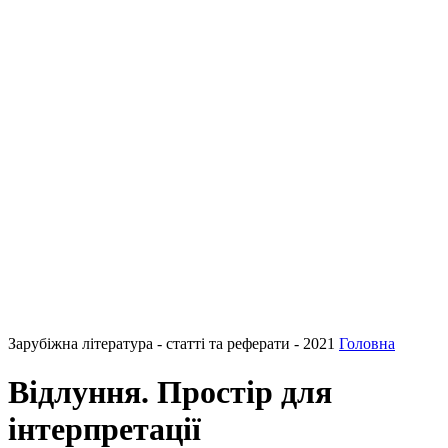
Зарубіжна література - статті та реферати - 2021
Головна
Відлуння. Простір для
інтерпретації