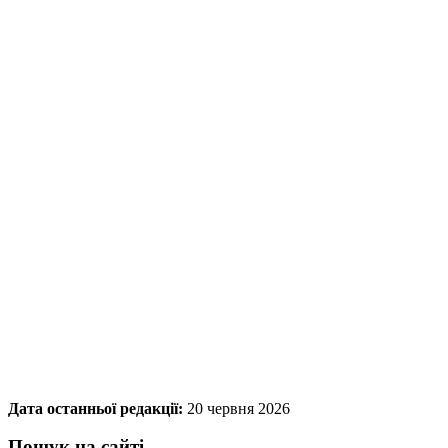
Дата останньої редакції:
20 червня 2026
Пошук на сайті