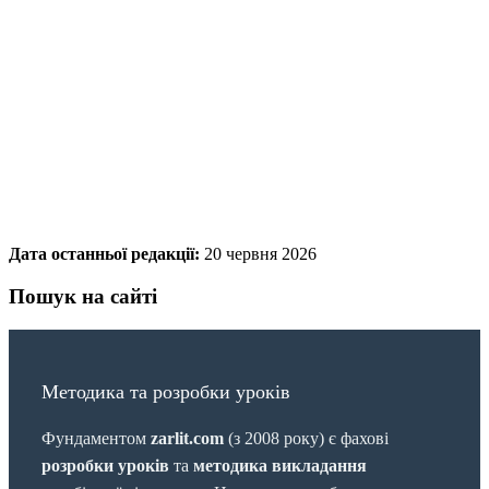
Дата останньої редакції:
20 червня 2026
Пошук на сайті
Методика та розробки уроків
Фундаментом
zarlit.com
(з 2008 року) є фахові
розробки уроків
та
методика викладання