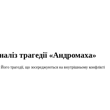
наліз трагедії «Андромаха»
. Його трагедії, що зосереджуються на внутрішньому конфлікті