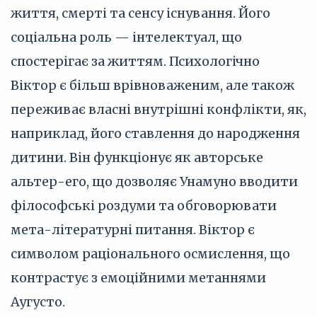
життя, смерті та сенсу існування. Його
соціальна роль — інтелектуал, що
спостерігає за життям. Психологічно
Віктор є більш врівноваженим, але також
переживає власні внутрішні конфлікти, як,
наприклад, його ставлення до народження
дитини. Він функціонує як авторське
альтер-его, що дозволяє Унамуно вводити
філософські роздуми та обговорювати
мета-літературні питання. Віктор є
символом раціонального осмислення, що
контрастує з емоційними метаннями
Аугусто.