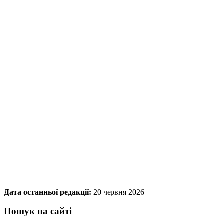
Дата останньої редакції:
20 червня 2026
Пошук на сайті