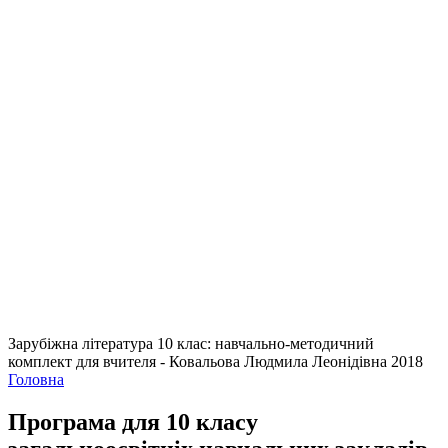
Зарубіжна література 10 клас: навчально-методичний
комплект для вчителя - Ковальова Людмила Леонідівна 2018
Головна
Програма для 10 класу