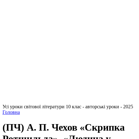
Усі уроки світової літератури 10 клас - авторські уроки - 2025
Головна
(ПЧ) А. П. Чехов «Скрипка
Ротшильда», «Людина у