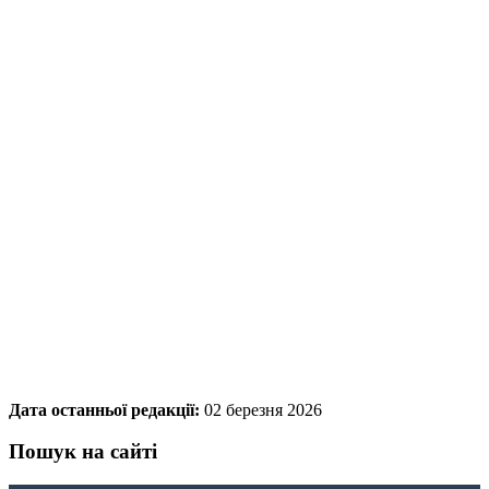
Дата останньої редакції:
02 березня 2026
Пошук на сайті