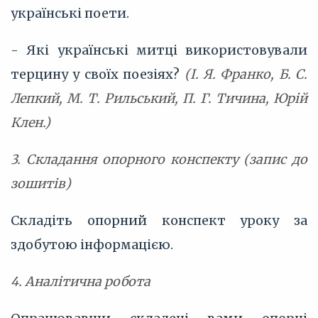
українські поети.
- Які українські митці використовували
терцину у своїх поезіях?
(І. Я. Франко, Б. С.
Лепкий, М. Т. Рильський, П. Г. Тичина, Юрій
Клен.)
3. Складання опорного конспекту (запис до
зошитів)
Складіть опорний конспект уроку за
здобутою інформацією.
4. Аналітична робота