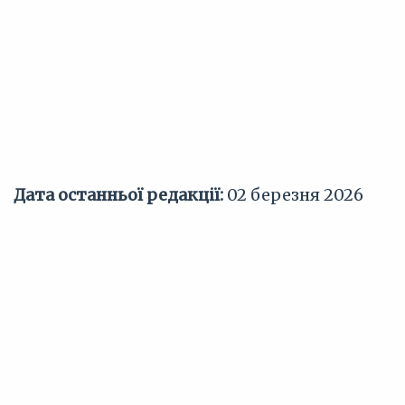
Дата останньої редакції:
02 березня 2026