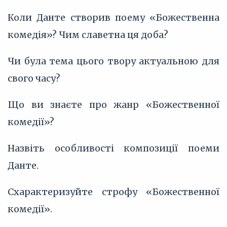
Коли Данте створив поему «Божественна
комедія»? Чим славетна ця доба?
Чи була тема цього твору актуальною для
свого часу?
Що ви знаєте про жанр «Божественної
комедії»?
Назвіть особливості композиції поеми
Данте.
Схарактеризуйте строфу «Божественної
комедії».