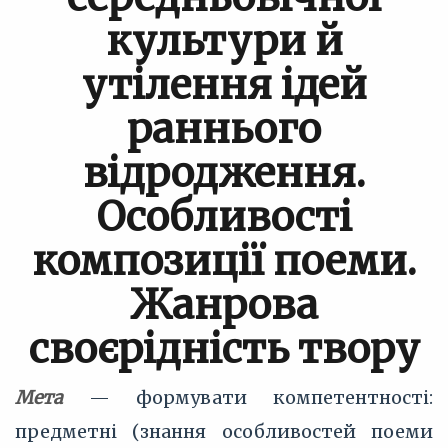
культури й
утілення ідей
раннього
відродження.
Особливості
композиції поеми.
Жанрова
своєрідність твору
Мета
— формувати компетентності:
предметні (знання особливостей поеми