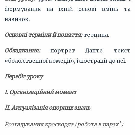
формування на їхній основі вмінь та
навичок.
Основні терміни й поняття:
терцина.
Обладнання:
портрет Данте, текст
«божественної комедії», ілюстрації до неї.
Перебіг уроку
І. Організаційний момент
II. Актуалізація опорних знань
1
Розгадування кросворда (робота в парах
)