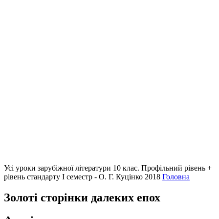
Усі уроки зарубіжної літератури 10 клас. Профільний рівень +
рівень стандарту I семестр - О. Г. Куцінко 2018
Головна
Золоті сторінки далеких епох