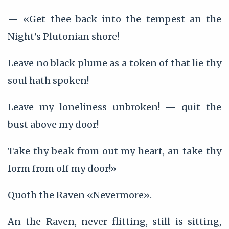
— «Get thee back into the tempest an the
Night’s Plutonian shore!
Leave no black plume as a token of that lie thy
soul hath spoken!
Leave my loneliness unbroken! — quit the
bust above my door!
Take thy beak from out my heart, an take thy
form from off my door!»
Quoth the Raven «Nevermore».
An the Raven, never flitting, still is sitting,