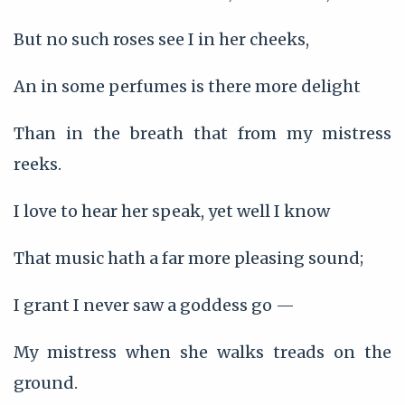
But no such roses see I in her cheeks,
An in some perfumes is there more delight
Than in the breath that from my mistress
reeks.
I love to hear her speak, yet well I know
That music hath a far more pleasing sound;
I grant I never saw a goddess go —
My mistress when she walks treads on the
ground.