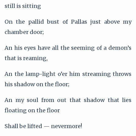
still is sitting
On the pallid bust of Pallas just above my
chamber door;
An his eyes have all the seeming of a demon’s
that is reaming,
An the lamp-light o’er him streaming throws
his shadow on the floor;
An my soul from out that shadow that lies
floating on the floor
Shall be lifted — nevermore!