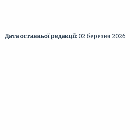
Дата останньої редакції:
02 березня 2026