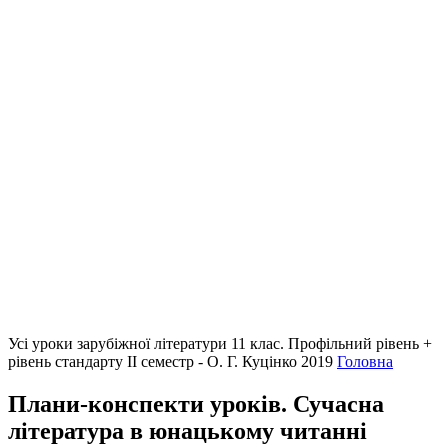
Усі уроки зарубіжної літератури 11 клас. Профільний рівень +
рівень стандарту II семестр - О. Г. Куцінко 2019
Головна
Плани-конспекти уроків. Сучасна
література в юнацькому читанні