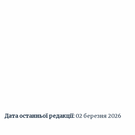
Дата останньої редакції:
02 березня 2026