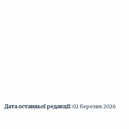
Дата останньої редакції:
02 березня 2026