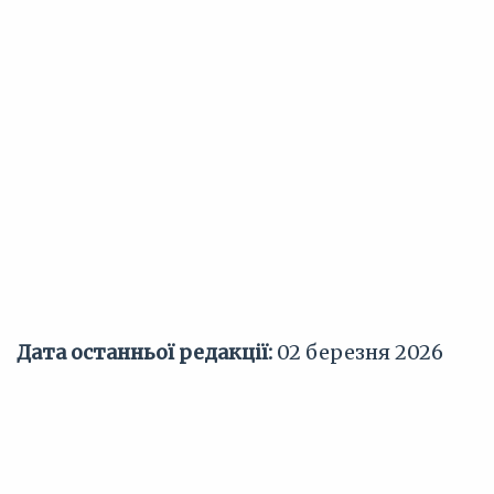
Дата останньої редакції:
02 березня 2026