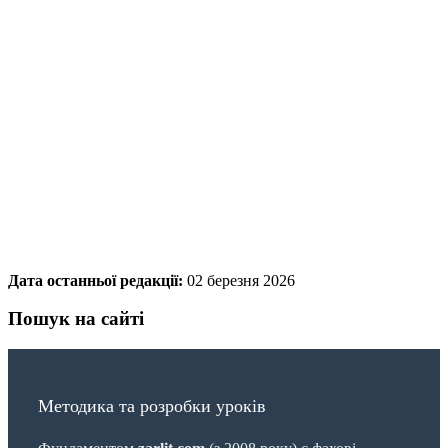
Дата останньої редакції:
02 березня 2026
Пошук на сайті
Методика та розробки уроків