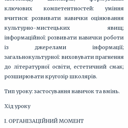
ключових компетентностей: уміння
вчитися: розвивати навички оцінювання
культурно-мистецьких явищ;
інформаційної: розвивати навички роботи
із джерелами інформації;
загальнокультурної: виховувати прагнення
до літературної освіти, естетичний смак;
розширювати кругозір школярів.
Тип уроку: застосування навичок та вмінь.
Хід уроку
І. ОРГАНІЗАЦІЙНИЙ МОМЕНТ