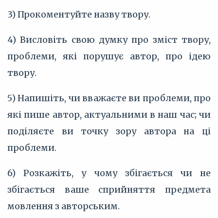
3) Прокоментуйте назву твору.
4) Висловіть свою думку про зміст твору,
проблеми, які порушує автор, про ідею
твору.
5) Напишіть, чи вважаєте ви проблеми, про
які пише автор, актуальними в наш час; чи
поділяєте ви точку зору автора на ці
проблеми.
6) Розкажіть, у чому збігається чи не
збігається ваше сприйняття предмета
мовлення з авторським.