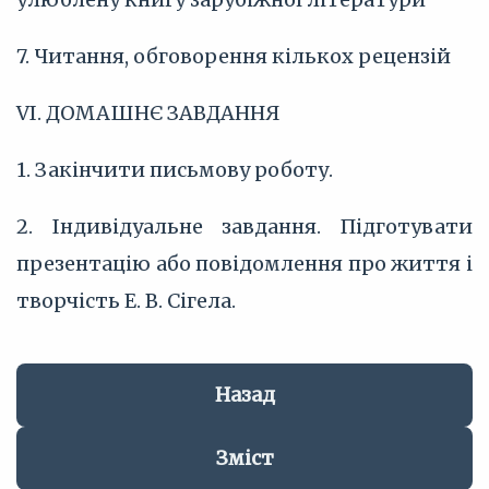
7. Читання, обговорення кількох рецензій
VI. ДОМАШНЄ ЗАВДАННЯ
1. Закінчити письмову роботу.
2. Індивідуальне завдання. Підготувати
презентацію або повідомлення про життя і
творчість Е. В. Сігела.
Назад
Зміст