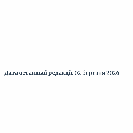
Дата останньої редакції:
02 березня 2026