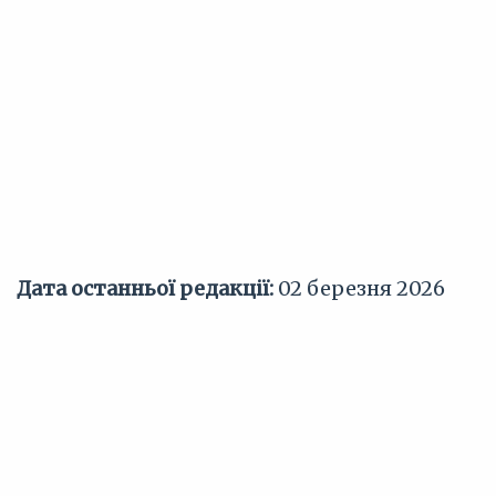
Дата останньої редакції:
02 березня 2026