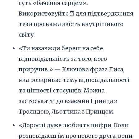
суть «бачення серцем».
Використовуйте її для підтвердження
тези про важливість внутрішнього
світу.
«Ти назавжди береш на себе
відповідальність за того, кого
приручив.» — Ключова фраза Лиса,
яка розкриває тему відповідальності
та цінності стосунків. Можна
застосувати до взаємин Принца з
Трояндою, Льотчика з Принцом.
«Дорослі дуже люблять цифри. Коли
розповідаєш їм про нового друга, вони