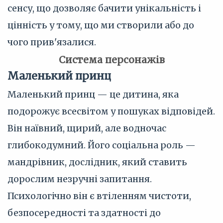
сенсу, що дозволяє бачити унікальність і
цінність у тому, що ми створили або до
чого прив'язалися.
Система персонажів
Маленький принц
Маленький принц — це дитина, яка
подорожує всесвітом у пошуках відповідей.
Він наївний, щирий, але водночас
глибокодумний. Його соціальна роль —
мандрівник, дослідник, який ставить
дорослим незручні запитання.
Психологічно він є втіленням чистоти,
безпосередності та здатності до