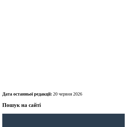
Дата останньої редакції:
20 червня 2026
Пошук на сайті