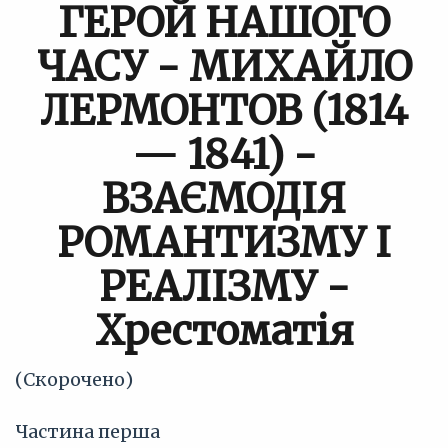
ГЕРОЙ НАШОГО
ЧАСУ - МИХАЙЛО
ЛЕРМОНТОВ (1814
— 1841) -
ВЗАЄМОДІЯ
РОМАНТИЗМУ І
РЕАЛІЗМУ -
Хрестоматія
(Скорочено)
Частина перша