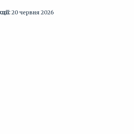
ції:
20 червня 2026