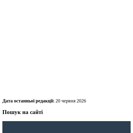
Дата останньої редакції:
20 червня 2026
Пошук на сайті