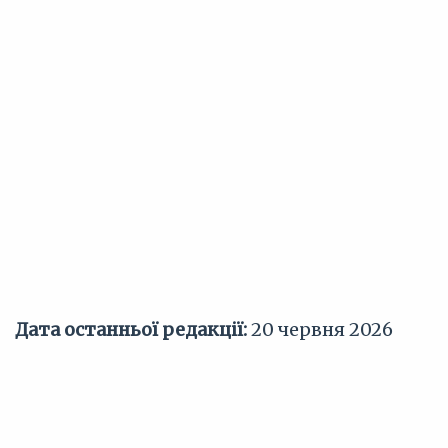
Дата останньої редакції:
20 червня 2026