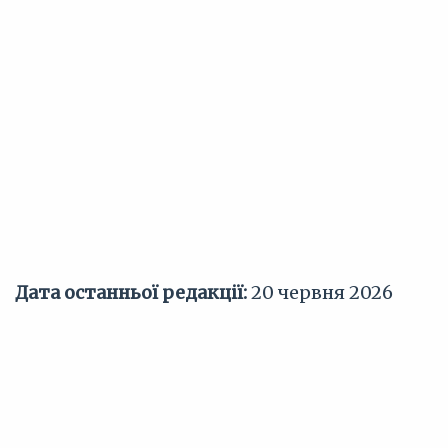
Дата останньої редакції:
20 червня 2026