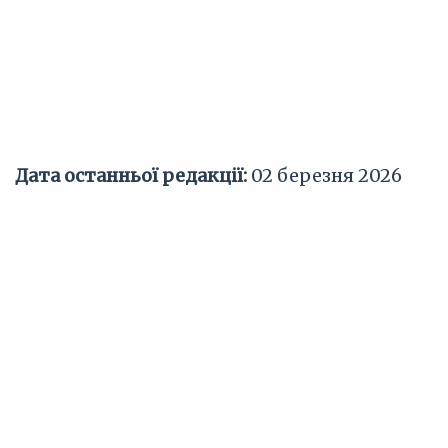
Дата останньої редакції:
02 березня 2026