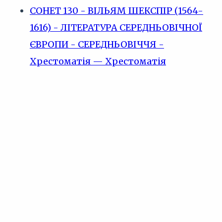
СОНЕТ 130 - ВІЛЬЯМ ШЕКСПІР (1564-
1616) - ЛІТЕРАТУРА СЕРЕДНЬОВІЧНОЇ
ЄВРОПИ - СЕРЕДНЬОВІЧЧЯ -
Хрестоматія — Хрестоматія