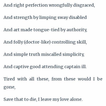
And right perfection wrongfully disgraced,
And strength by limping sway disabled
And art made tongue-tied by authority,
And folly (doctor-like) controlling skill,
And simple truth miscalled simplicity,
And captive good attending captain ill.
Tired with all these, from these would I be
gone,
Save that to die, I leave my love alone.