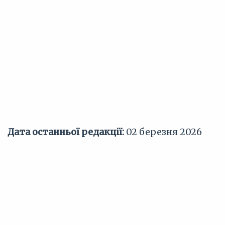
Дата останньої редакції:
02 березня 2026