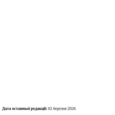
Дата останньої редакції:
02 березня 2026