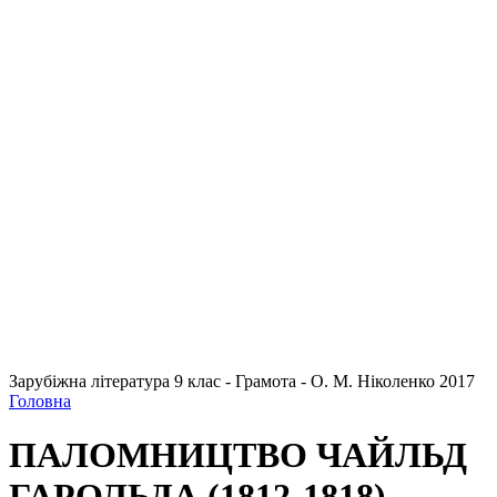
Зарубіжна література 9 клас - Грамота - О. М. Ніколенко 2017
Головна
ПАЛОМНИЦТВО ЧАЙЛЬД
ГАРОЛЬДА (1812-1818) -