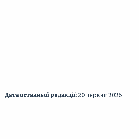
Дата останньої редакції:
20 червня 2026