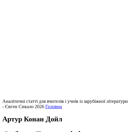
Аналітичні статті для вчителів і учнів із зарубіжної літератури
- Євген Сикало 2026
Головна
Артур Конан Дойл