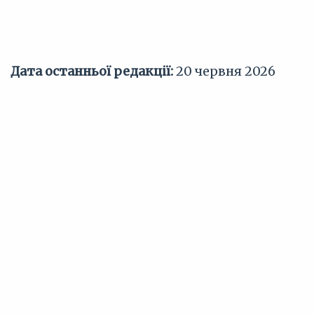
Дата останньої редакції:
20 червня 2026