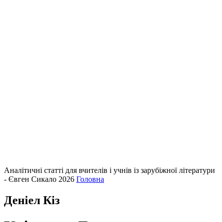
Аналітичні статті для вчителів і учнів із зарубіжної літератури
- Євген Сикало 2026
Головна
Деніел Кіз