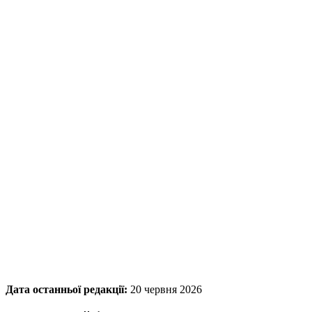
Дата останньої редакції:
20 червня 2026